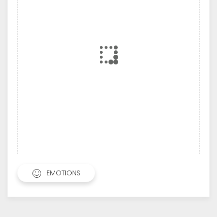
EMOTIONS