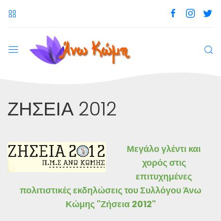
ΖΗΣΕΙΑ 2012
Μεγάλο γλέντι και
χορός στις
επιτυχημένες
πολιτιστικές εκδηλώσεις του Συλλόγου Άνω
Κώμης "Ζήσεια 2012"