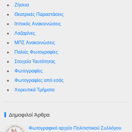
Ζήσεια
Θεατρικές Παραστάσεις
Ιππικός Ανακοινώσεις
Λαζαρίνες
ΜΠΣ Ανακοινώσεις
Παλιές Φωτογραφίες
Στοιχεία Ταυτότητας
Φωτογραφίες
Φωτογραφίες από εσάς
Χορευτικά Τμήματα
Δημοφιλοί Άρθρα
Φωτογραφικό αρχείο Πολιτιστικού Συλλόγου