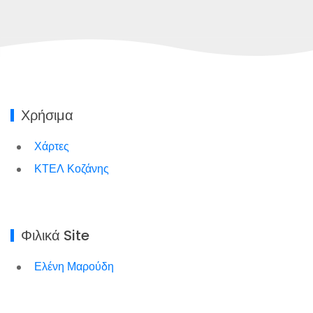
Χρήσιμα
Χάρτες
ΚΤΕΛ Κοζάνης
Φιλικά Site
Ελένη Μαρούδη