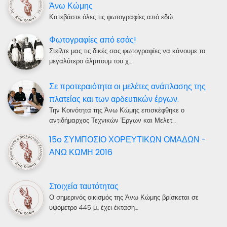
Άνω Κώμης
Κατεβάστε όλες τις φωτογραφίες από εδώ
Φωτογραφίες από εσάς!
Στείλτε μας τις δικές σας φωτογραφίες να κάνουμε το
μεγαλύτερο άλμπουμ του χ…
Σε προτεραιότητα οι μελέτες ανάπλασης της
πλατείας και των αρδευτικών έργων.
Την Κοινότητα της Άνω Κώμης επισκέφθηκε ο
αντιδήμαρχος Τεχνικών Έργων και Μελετ…
15o ΣΥΜΠΟΣΙΟ ΧΟΡΕΥΤΙΚΩΝ ΟΜΑΔΩΝ -
ΑΝΩ ΚΩΜΗ 2016
Στοιχεία ταυτότητας
Ο σημερινός οικισμός της Άνω Κώμης βρίσκεται σε
υψόμετρο 445 μ., έχει έκταση…